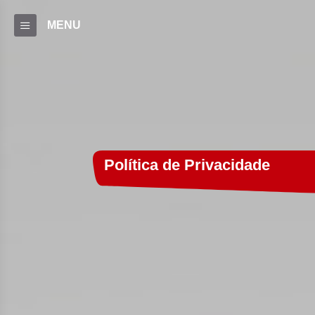
MENU
Política de Privacidade