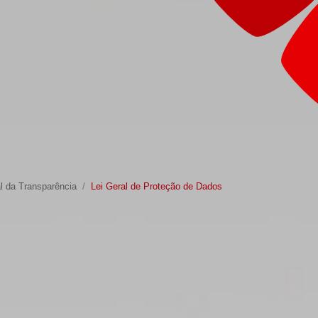
l da Transparência
Lei Geral de Proteção de Dados